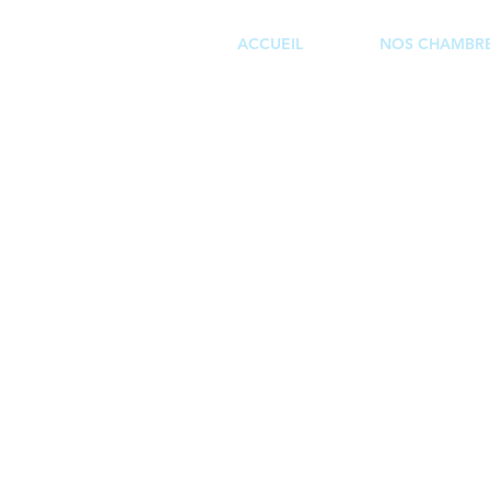
ACCUEIL
NOS CHAMBR