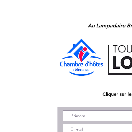
Au Lampadaire Br
Cliquer sur l