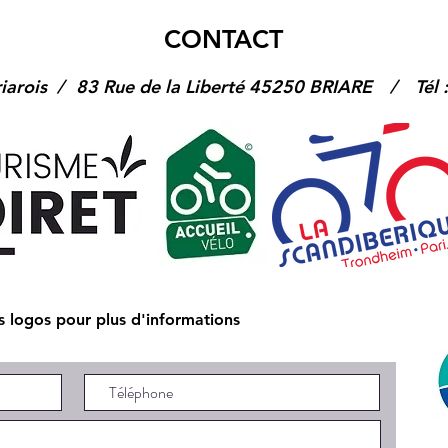
CONTACT
iarois /
83 Rue de la Liberté 45250 BRIARE
/
Tél
es logos pour plus d'informations