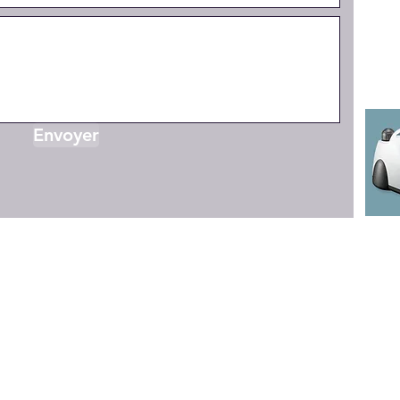
Envoyer