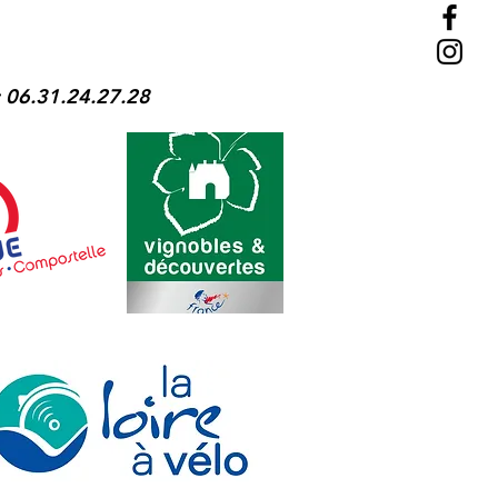
 : 06.31.24.27.28