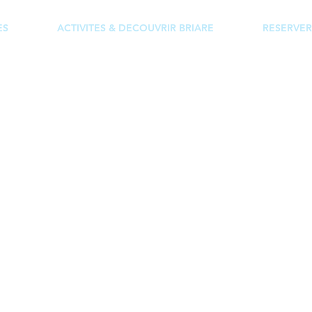
ES
ACTIVITES & DECOUVRIR BRIARE
RESERVER