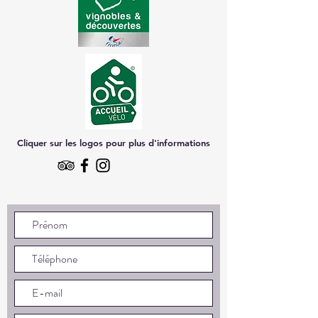
Cliquer sur les logos pour plus d'informations