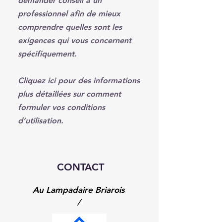
demander conseil à un
professionnel afin de mieux
comprendre quelles sont les
exigences qui vous concernent
spécifiquement.
Cliquez ici
pour des informations
plus détaillées sur comment
formuler vos conditions
d’utilisation.
CONTACT
Au Lampadaire Briarois
/