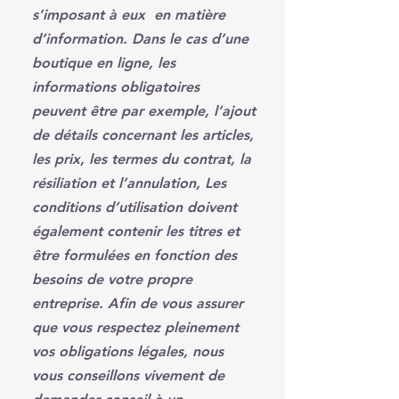
s’imposant à eux en matière
d’information. Dans le cas d’une
boutique en ligne, les
informations obligatoires
peuvent être par exemple, l’ajout
de détails concernant les articles,
les prix, les termes du contrat, la
résiliation et l’annulation, Les
conditions d’utilisation doivent
également contenir les titres et
être formulées en fonction des
besoins de votre propre
entreprise. Afin de vous assurer
que vous respectez pleinement
vos obligations légales, nous
vous conseillons vivement de