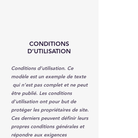
Réserver
CONDITIONS
D’UTILISATION
Conditions d’utilisation. Ce
modèle est un exemple de texte
qui n’est pas complet et ne peut
être publié. Les conditions
d'utilisation ont pour but de
protéger les propriétaires de site.
Ces derniers peuvent définir leurs
propres conditions générales et
répondre aux exigences