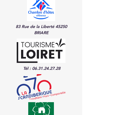
83 Rue de la Liberté 45250
BRIARE
Tél :
06.31.24.27.28