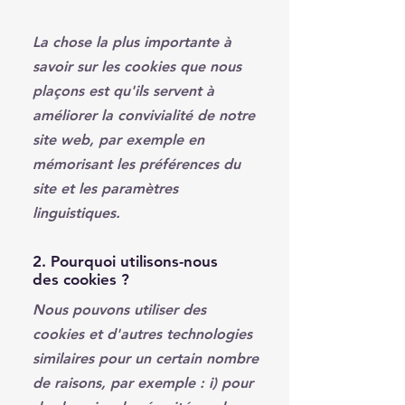
La chose la plus importante à
savoir sur les cookies que nous
plaçons est qu'ils servent à
améliorer la convivialité de notre
site web, par exemple en
mémorisant les préférences du
site et les paramètres
linguistiques.
2. Pourquoi utilisons-nous
des cookies ?
Nous pouvons utiliser des
cookies et d'autres technologies
similaires pour un certain nombre
de raisons, par exemple : i) pour