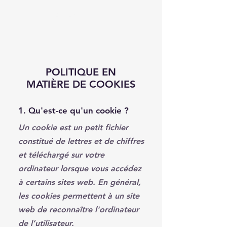
Réserver
POLITIQUE EN
MATIÈRE DE COOKIES
1. Qu'est-ce qu'un cookie ?
Un cookie est un petit fichier
constitué de lettres et de chiffres
et téléchargé sur votre
ordinateur lorsque vous accédez
à certains sites web. En général,
les cookies permettent à un site
web de reconnaître l'ordinateur
de l’utilisateur.