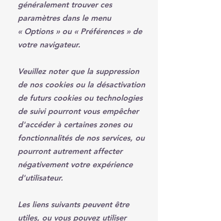
généralement trouver ces
paramètres dans le menu
«
Options
»
ou
«
Préférences
»
de
votre navigateur.
Veuillez noter que la suppression
de nos cookies ou la désactivation
de futurs cookies ou technologies
de suivi pourront vous empêcher
d'accéder à certaines zones ou
fonctionnalités de nos services, ou
pourront autrement affecter
négativement votre expérience
d'utilisateur.
Les liens suivants peuvent être
utiles, ou vous pouvez utiliser