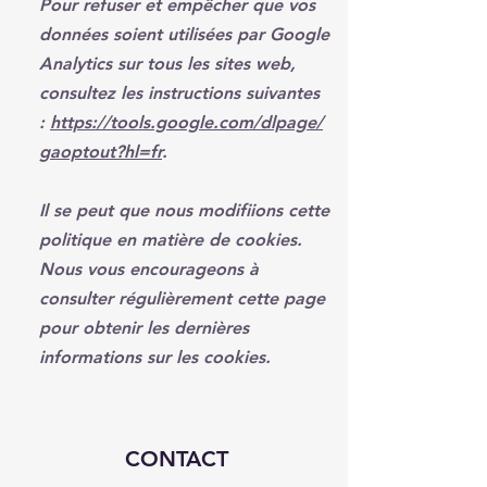
Pour refuser et empêcher que vos
données soient utilisées par Google
Analytics sur tous les sites web,
consultez les instructions suivantes
:
https://tools.google.com/dlpage/
gaoptout?hl=fr
.
Il se peut que nous modifiions cette
politique en matière de cookies.
Nous vous encourageons à
consulter régulièrement cette page
pour obtenir les dernières
informations sur les cookies.
CONTACT