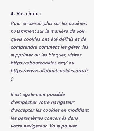
4. Vos choix :
Pour en savoir plus sur les cookies,
notamment sur la manière de voir
quels cookies ont été définis et de
comprendre comment les gérer, les
supprimer ou les bloquer, visitez
https://aboutcookies.org/
ou
https://www.allaboutcookies.org/fr
/
.
Il est également possible
d'empêcher votre navigateur
d'accepter les cookies en modifiant
les paramètres concernés dans
votre navigateur. Vous pouvez