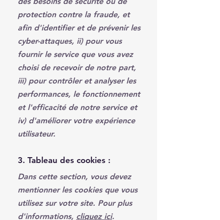
des besoins de sécurité ou de
protection contre la fraude, et
afin d'identifier et de prévenir les
cyber-attaques, ii) pour vous
fournir le service que vous avez
choisi de recevoir de notre part,
iii) pour contrôler et analyser les
performances, le fonctionnement
et l'efficacité de notre service et
iv) d'améliorer votre expérience
utilisateur.
3. Tableau des cookies :
Dans cette section, vous devez
mentionner les cookies que vous
utilisez sur votre site. Pour plus
d'informations,
cliquez ici
.