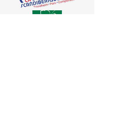
Cliquer sur les logos pour plus d'informations