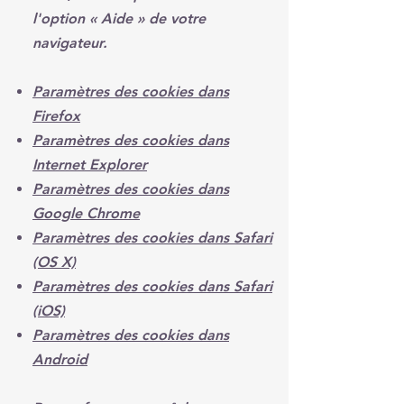
l'option
«
Aide
»
de votre
navigateur.
Paramètres des cookies dans
Firefox
Paramètres des cookies dans
Internet Explorer
Paramètres des cookies dans
Google Chrome
Paramètres des cookies dans Safari
(OS X)
Paramètres des cookies dans Safari
(iOS)
Paramètres des cookies dans
Android