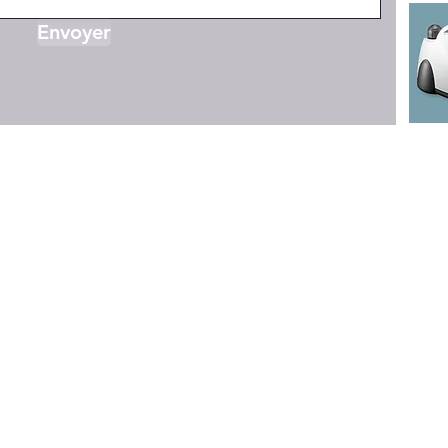
Envoyer