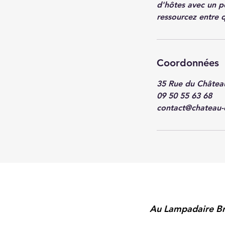
d'hôtes avec un p
ressourcez entre 
Coordonnées
35 Rue du Château
09 50 55 63 68
contact@chateau-
Au Lampadaire Br