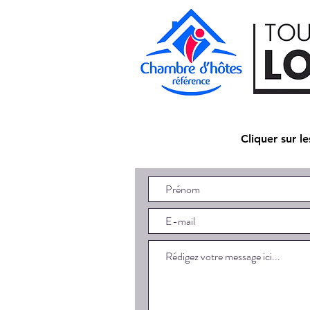
Cliquer sur l