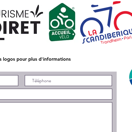
es logos pour plus d'informations