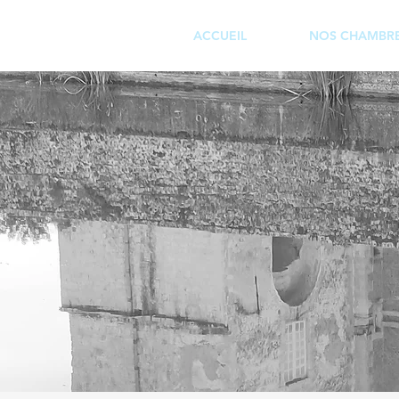
ACCUEIL
NOS CHAMBR