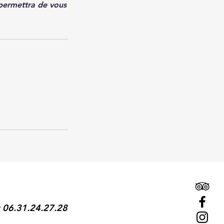
 permettra de vous
 : 06.31.24.27.28