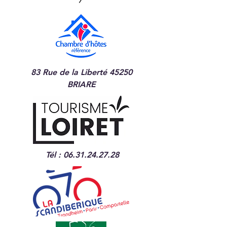
83 Rue de la Liberté 45250
BRIARE
Tél :
06.31.24.27.28