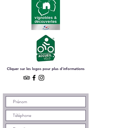
Cliquer sur les logos pour plus d'informations