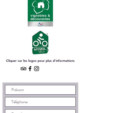
Cliquer sur les logos pour plus d'informations