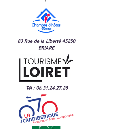
83 Rue de la Liberté 45250
BRIARE
Tél :
06.31.24.27.28